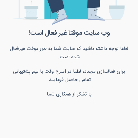
وب سایت موقتا غیر فعال است!
لطفا توجه داشته باشید که سایت شما به طور موقت غیرفعال
شده است.
برای فعالسازی مجدد، لطفا در اسرع وقت با تیم پشتیبانی
تماس حاصل فرمایید.
با تشکر از همکاری شما